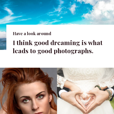
Have a look around
I think good dreaming is what
leads to good photographs.