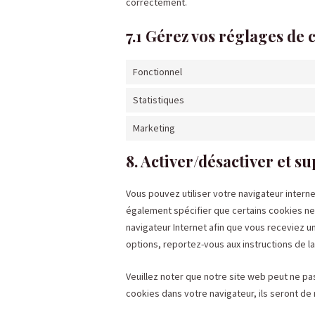
correctement.
7.1 Gérez vos réglages de
Fonctionnel
Statistiques
Marketing
8. Activer/désactiver et s
Vous pouvez utiliser votre navigateur inte
également spécifier que certains cookies ne 
navigateur Internet afin que vous receviez u
options, reportez-vous aux instructions de la
Veuillez noter que notre site web peut ne pa
cookies dans votre navigateur, ils seront d