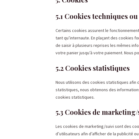
5.1 Cookies techniques ou
Certains cookies assurent le fonctionnement
tant qu’internaute. En plaçant des cookies fon
de saisir à plusieurs reprises les mêmes info
votre panier jusqu’à votre paiement. Nous 
5.2 Cookies statistiques
Nous utilisons des cookies statistiques afin
statistiques, nous obtenons des informations
cookies statistiques.
5.3 Cookies de marketing/
Les cookies de marketing/suivi sont des cook
d’utilisateurs afin d’afficher de la publicité 