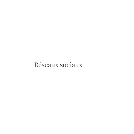
Réseaux sociaux