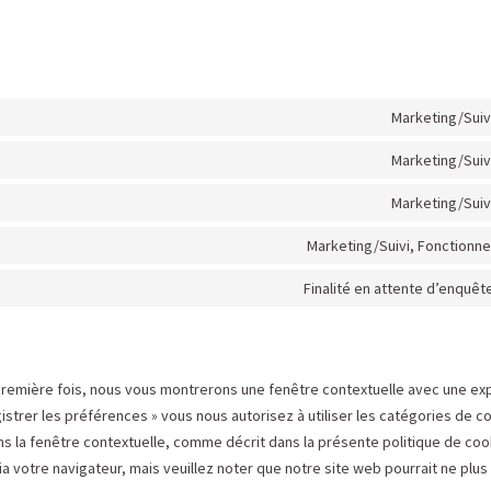
Marketing/Suiv
Marketing/Suiv
Marketing/Suiv
Marketing/Suivi, Fonctionne
Finalité en attente d’enquêt
première fois, nous vous montrerons une fenêtre contextuelle avec une exp
istrer les préférences » vous nous autorisez à utiliser les catégories de c
s la fenêtre contextuelle, comme décrit dans la présente politique de coo
ia votre navigateur, mais veuillez noter que notre site web pourrait ne plus