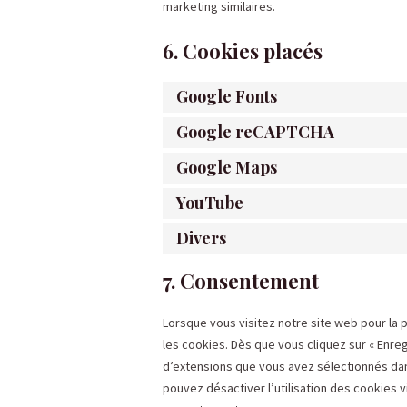
marketing similaires.
6. Cookies placés
Google Fonts
Google reCAPTCHA
Google Maps
YouTube
Divers
7. Consentement
Lorsque vous visitez notre site web pour la 
les cookies. Dès que vous cliquez sur « Enreg
d’extensions que vous avez sélectionnés dan
pouvez désactiver l’utilisation des cookies v