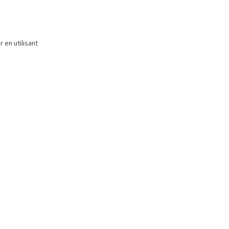
 en utilisant