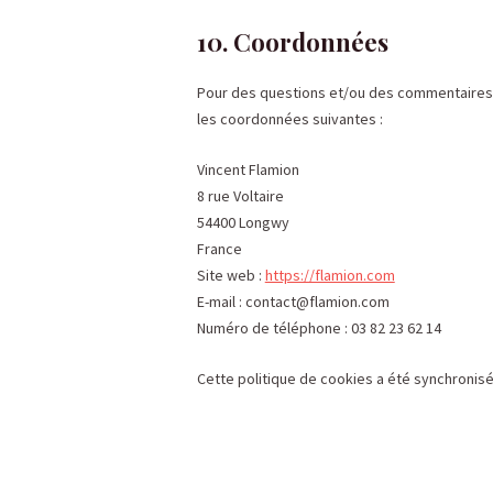
10. Coordonnées
Pour des questions et/ou des commentaires su
les coordonnées suivantes :
Vincent Flamion
8 rue Voltaire
54400 Longwy
France
Site web :
https://flamion.com
E-mail :
contact@
flamion.com
Numéro de téléphone : 03 82 23 62 14
Cette politique de cookies a été synchronis